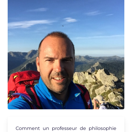
Comment un professeur de philosophie