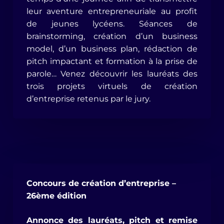
leur aventure entrepreneuriale au profit
de jeunes lycéens. Séances de
brainstorming, création d’un business
model, d’un business plan, rédaction de
pitch impactant et formation à la prise de
parole… Venez découvrir les lauréats des
trois projets virtuels de création
d’entreprise retenus par le jury.
Concours de création d’entreprise –
26ème édition
Annonce des lauréats, pitch et remise