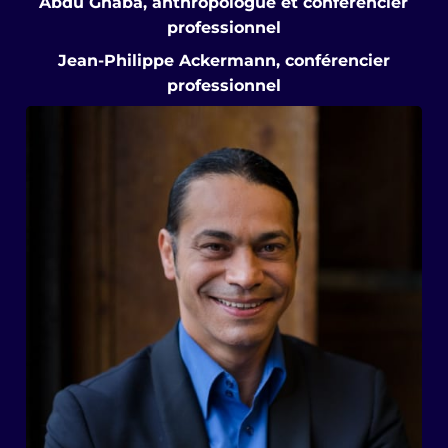
Abdu Gnaba, anthropologue et conférencier
professionnel
Jean-Philippe Ackermann, conférencier
professionnel