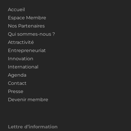
Accueil
Espace Membre
Nos Partenaires
Qui sommes-nous ?
Attractivité
Entrepreneuriat
Innovation
International
Agenda
Contact
Presse
Devenir membre
Lettre d’information