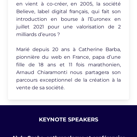
en vient à co-créer, en 2005, la société
Believe, label digital français, qui fait son
introduction en bourse à l’Euronex en
juillet 2021 pour une valorisation de 2
milliards d’euros ?
Marié depuis 20 ans à Catherine Barba,
pionnière du web en France, papa d’une
fille de 18 ans et 11 fois marathonien,
Arnaud Chiaramonti nous partagera son
parcours exceptionnel de la création à la
vente de sa société.
KEYNOTE SPEAKERS