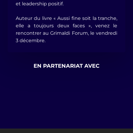
et leadership positif.
Auteur du livre « Aussi fine soit la tranche,
elle a toujours deux faces », venez le
rencontrer au Grimaldi Forum, le vendredi
3 décembre.
EN PARTENARIAT AVEC