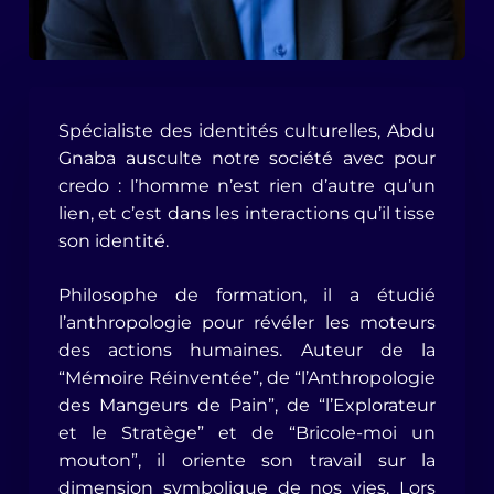
Spécialiste des identités culturelles, Abdu
Gnaba ausculte notre société avec pour
credo : l’homme n’est rien d’autre qu’un
lien, et c’est dans les interactions qu’il tisse
son identité.
Philosophe de formation, il a étudié
l’anthropologie pour révéler les moteurs
des actions humaines. Auteur de la
“Mémoire Réinventée”, de “l’Anthropologie
des Mangeurs de Pain”, de “l’Explorateur
et le Stratège” et de “Bricole-moi un
mouton”, il oriente son travail sur la
dimension symbolique de nos vies. Lors