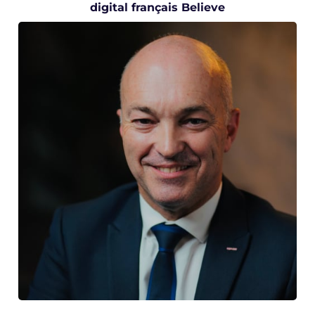
digital français Believe