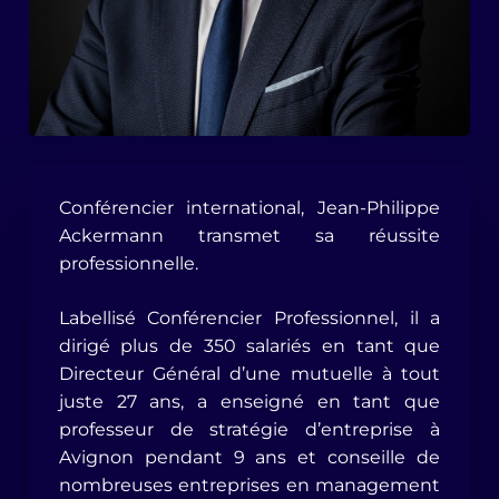
Conférencier international, Jean-Philippe
Ackermann transmet sa réussite
professionnelle.
Labellisé Conférencier Professionnel, il a
dirigé plus de 350 salariés en tant que
Directeur Général d’une mutuelle à tout
juste 27 ans, a enseigné en tant que
professeur de stratégie d’entreprise à
Avignon pendant 9 ans et conseille de
nombreuses entreprises en management