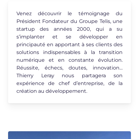
Venez découvrir le témoignage du
Président Fondateur du Groupe Telis, une
startup des années 2000, qui a su
s’implanter et se développer en
principauté en apportant à ses clients des
solutions indispensables à la transition
numérique et en constante évolution.
Réussite, échecs, doutes, innovation…
Thierry Leray nous partagera son
expérience de chef d’entreprise, de la
création au développement.