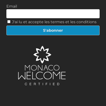
Email
J'ai lu et accepte les termes et les conditions