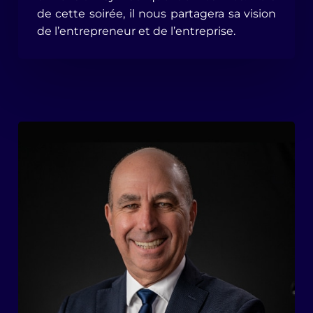
de cette soirée, il nous partagera sa vision
de l’entrepreneur et de l’entreprise.