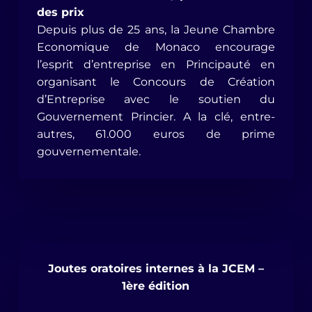
des prix
Depuis plus de 25 ans, la Jeune Chambre
Economique de Monaco encourage
l’esprit d’entreprise en Principauté en
organisant le Concours de Création
d’Entreprise avec le soutien du
Gouvernement Princier. A la clé, entre-
autres, 61.000 euros de prime
gouvernementale.
Joutes oratoires internes à la JCEM –
1ère édition