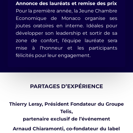
Annonce des lauréats et remise des prix
Pour la première année, la Jeune Chambre
Economique de Monaco organise ses
joutes oratoires en interne. Idéales pour
développer son leadership et sortir de sa
zone de confort, l’équipe lauréate sera
mise à l’honneur et les participants
félicités pour leur engagement.
PARTAGES D’EXPÉRIENCE
Thierry Leray, Président Fondateur du Groupe
Telis,
partenaire exclusif de l’événement
Arnaud Chiaramonti, co-fondateur du label