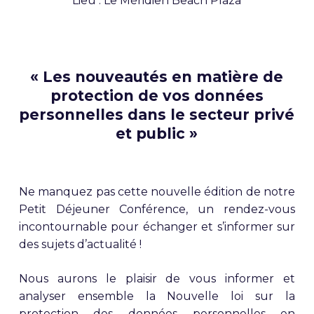
Lieu : Le Méridien Beach Plaza
« Les nouveautés en matière de
protection de vos données
personnelles dans le secteur privé
et public »
Ne manquez pas cette nouvelle édition de notre
Petit Déjeuner Conférence, un rendez-vous
incontournable pour échanger et s’informer sur
des sujets d’actualité !
Nous aurons le plaisir de vous informer et
analyser ensemble la Nouvelle loi sur la
protection des données personnelles en