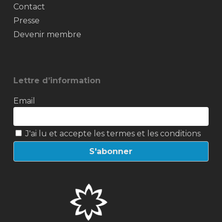
Contact
Presse
Devenir membre
Lettre d’information
Email
J'ai lu et accepte les termes et les conditions