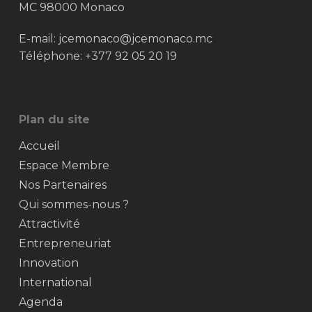
MC 98000 Monaco
E-mail:
jcemonaco@jcemonaco.mc
Téléphone:
+377 92 05 20 19
Plan du site
Accueil
Espace Membre
Nos Partenaires
Qui sommes-nous ?
Attractivité
Entrepreneuriat
Innovation
International
Agenda