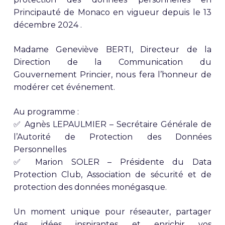
Principauté de Monaco en vigueur depuis le 13
décembre 2024 .
Madame Geneviève BERTI, Directeur de la
Direction de la Communication du
Gouvernement Princier, nous fera l’honneur de
modérer cet événement.
Au programme :
✅ Agnès LEPAULMIER – Secrétaire Générale de
l’Autorité de Protection des Données
Personnelles
✅ Marion SOLER – Présidente du Data
Protection Club, Association de sécurité et de
protection des données monégasque.
Un moment unique pour réseauter, partager
des idées inspirantes et enrichir vos