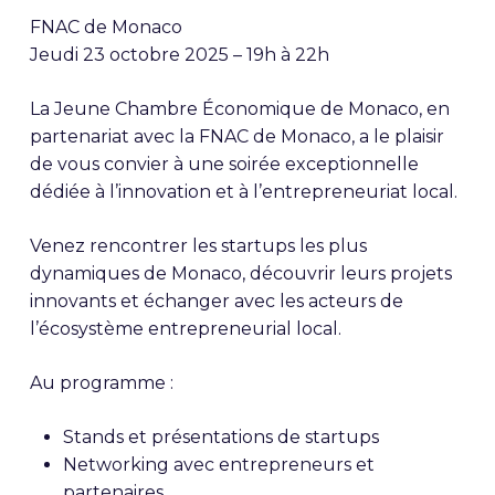
FNAC de Monaco
Jeudi 23 octobre 2025 – 19h à 22h
La Jeune Chambre Économique de Monaco, en
partenariat avec la FNAC de Monaco, a le plaisir
de vous convier à une soirée exceptionnelle
dédiée à l’innovation et à l’entrepreneuriat local.
Venez rencontrer les startups les plus
dynamiques de Monaco, découvrir leurs projets
innovants et échanger avec les acteurs de
l’écosystème entrepreneurial local.
Au programme :
Stands et présentations de startups
Networking avec entrepreneurs et
partenaires