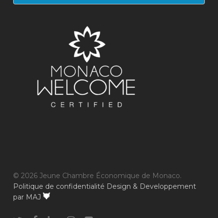
© 2026 Jeune Chambre Économique de Monaco.
Politique de confidentialité
Design & Developpement
par MAJ