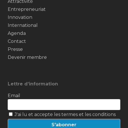
Attractivité
Entrepreneuriat
Innovation
International
Agenda
Contact
Presse
Devenir membre
Lettre d’information
Email
J'ai lu et accepte les termes et les conditions